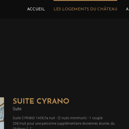
ACCUEIL
LES LOGEMENTS DU CHÂTEAU
A
SUITE CYRANO
Suite
Suite CYRANO 140€/la nuit - (5 nuits minimum) - 1 couple
20€/nuit pour une personne supplémentaire Anciennes écuries du
Château [...]