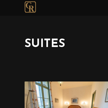
SUITES