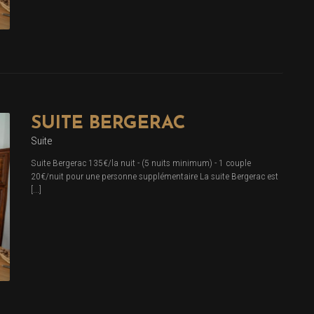
SUITE BERGERAC
Suite
Suite Bergerac 135€/la nuit - (5 nuits minimum) - 1 couple
20€/nuit pour une personne supplémentaire La suite Bergerac est
[...]