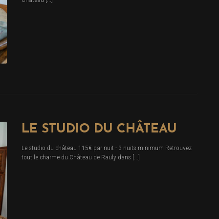
LE STUDIO DU CHÂTEAU
Le studio du château 115€ par nuit - 3 nuits minimum Retrouvez
tout le charme du Château de Rauly dans [...]