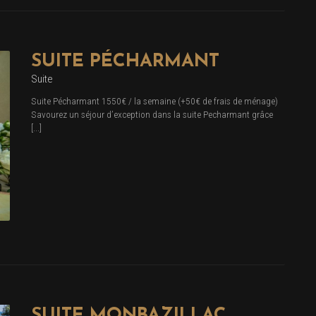
SUITE PÉCHARMANT
Suite
Suite Pécharmant 1550€ / la semaine (+50€ de frais de ménage)
Savourez un séjour d’exception dans la suite Pecharmant grâce
[...]
SUITE MONBAZILLAC