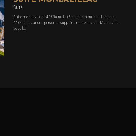
Suite
Suite monbazillac 140€/la nuit - (5 nuits minimum) - 1 couple
20€/nuit pour une personne supplémentaire La suite Monbazillac
vous [...]