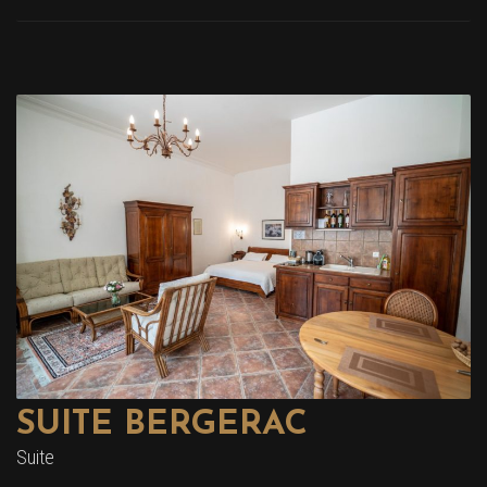
SUITE BERGERAC
Suite