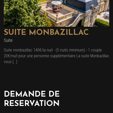
SUITE MONBAZILLAC
Suite
Suite monbazillac 140€/la nuit - (5 nuits minimum) - 1 couple
20€/nuit pour une personne supplémentaire La suite Monbazillac
vous [...]
DEMANDE DE
RESERVATION