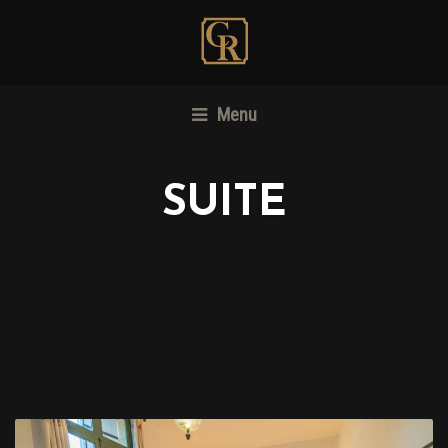
Menu
SUITE