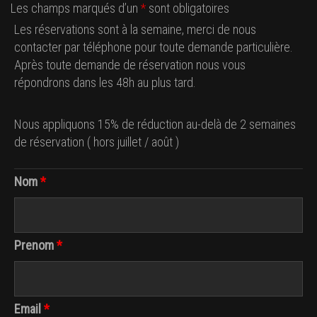
Les champs marqués d’un
*
sont obligatoires
Les réservations sont à la semaine, merci de nous
contacter par téléphone pour toute demande particulière.
Après toute demande de réservation nous vous
répondrons dans les 48h au plus tard.
Nous appliquons 15% de réduction au-delà de 2 semaines
de réservation ( hors juillet / août )
Nom
*
Prenom
*
Email
*