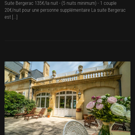
Suite Bergerac 135€/la nuit - (5 nuits minimum) - 1 couple
20€/nuit pour une personne supplémentaire La suite Bergerac
est [...]