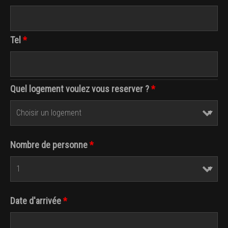
Tel
*
Quel logement voulez vous reserver ?
*
Nombre de personne
*
Date d'arrivée
*