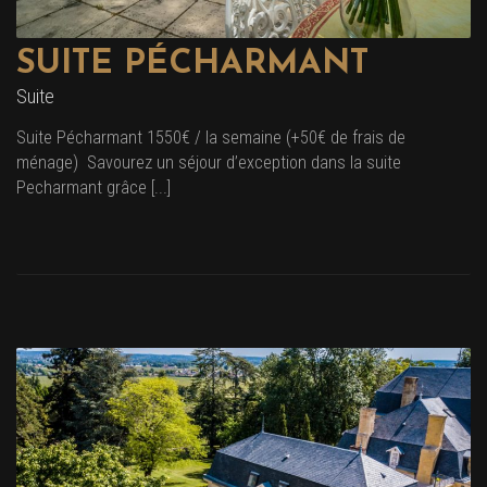
SUITE PÉCHARMANT
Suite
Suite Pécharmant 1550€ / la semaine (+50€ de frais de
ménage) Savourez un séjour d’exception dans la suite
Pecharmant grâce [...]