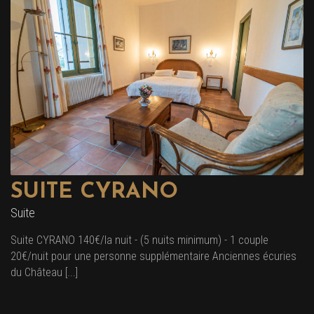
SUITE CYRANO
Suite
Suite CYRANO 140€/la nuit - (5 nuits minimum) - 1 couple
20€/nuit pour une personne supplémentaire Anciennes écuries
du Château [...]